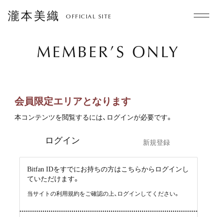
瀧本美織
OFFICIAL SITE
MEMBER’S ONLY
会員限定エリアとなります
本コンテンツを閲覧するには、ログインが必要です。
ログイン
新規登録
Bitfan IDをすでにお持ちの方はこちらからログインし
ていただけます。
当サイトの利用規約をご確認の上、ログインしてください。