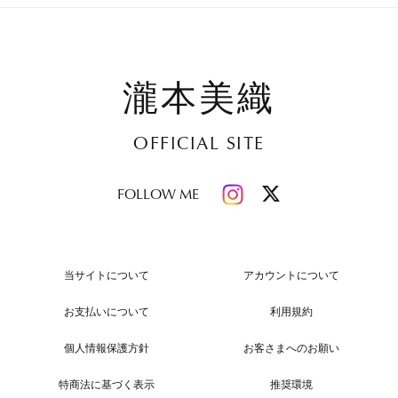
瀧本美織
OFFICIAL SITE
FOLLOW ME
当サイトについて
アカウントについて
お支払いについて
利用規約
個人情報保護方針
お客さまへのお願い
特商法に基づく表示
推奨環境