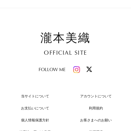
瀧本美織
OFFICIAL SITE
FOLLOW ME
当サイトについて
アカウントについて
お支払いについて
利用規約
個人情報保護方針
お客さまへのお願い