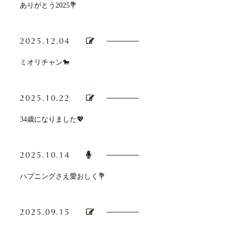
ありがとう2025💐
2025.12.04
ミオリチャン🐎
2025.10.22
34歳になりました💖
2025.10.14
ハプニングさえ愛おしく💐
2025.09.15