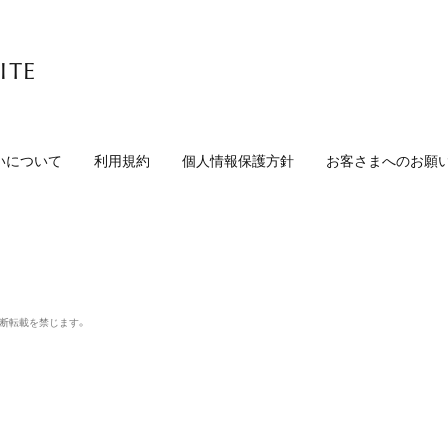
ITE
いについて
利用規約
個人情報保護方針
お客さまへのお願
無断転載を禁じます。