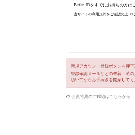
Bitfan IDをすでにお持ち
当サイトの利用規約をご確認の上、ロ
新規アカウント登録ボタンを押下
登録確認メールなどの未着回避のため
頂いてからお手続きを開始してく
会員特典のご確認はこちらから