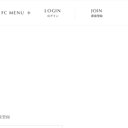
LOGIN
JOIN
FC MENU
ログイン
新規登録
FC MENU
規登録