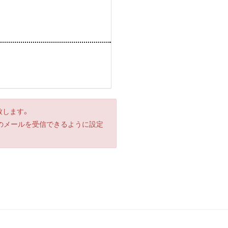
致します。
からのメールを受信できるように設定