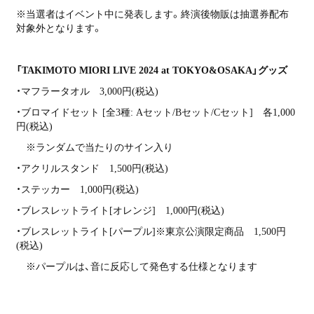
※当選者はイベント中に発表します。終演後物販は抽選券配布
対象外となります。
「TAKIMOTO MIORI LIVE 2024 at TOKYO&OSAKA」グッズ
・マフラータオル 3,000円(税込)
・ブロマイドセット [全3種: Aセット/Bセット/Cセット] 各1,000
円(税込)
※ランダムで当たりのサイン入り
・アクリルスタンド 1,500円(税込)
・ステッカー 1,000円(税込)
・ブレスレットライト[オレンジ] 1,000円(税込)
・ブレスレットライト[パープル]※東京公演限定商品 1,500円
(税込)
※パープルは、音に反応して発色する仕様となります