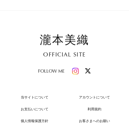
瀧本美織
OFFICIAL SITE
FOLLOW ME
当サイトについて
アカウントについて
お支払いについて
利用規約
個人情報保護方針
お客さまへのお願い