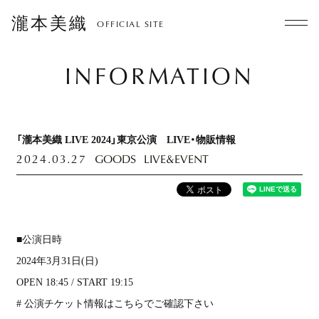
瀧本美織
OFFICIAL SITE
INFORMATION
「瀧本美織 LIVE 2024」東京公演 LIVE・物販情報
2024.03.27
GOODS
LIVE&EVENT
■公演日時
2024年3月31日(日)
OPEN 18:45 / START 19:15
# 公演チケット情報はこちらでご確認下さい