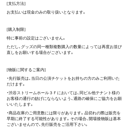
[支払方法]
お支払いは現金のみの取り扱いとなります。
[購入制限]
特に事前の設定はございません。
ただし、グッズの同一種類複数購入の数量によっては再度お並び
直しをお願いする場合がございます。
[物販に関するご案内]
・先行販売は、当日の公演チケットをお持ちの方のみご利用いた
だけます。
・渋谷ストリームホール３Ｆにおいては、同ビル他テナント様の
お客様の通行の妨げにならないよう、通路の確保にご協力をお願
いいたします。
・商品在庫のご用意数には限りがあります。品切れの際は販売を
早期に終了する可能性があります。その場合、開場後物販は基本
ございませんので、先行販売をご活用下さい。