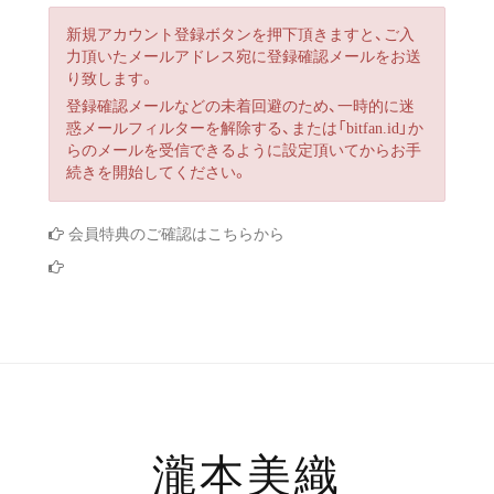
新規アカウント登録ボタンを押下頂きますと、ご入
力頂いたメールアドレス宛に登録確認メールをお送
り致します。
登録確認メールなどの未着回避のため、一時的に迷
惑メールフィルターを解除する、または「bitfan.id」か
らのメールを受信できるように設定頂いてからお手
続きを開始してください。
会員特典のご確認はこちらから
新規入会についてのご案内はこちら
瀧本美織