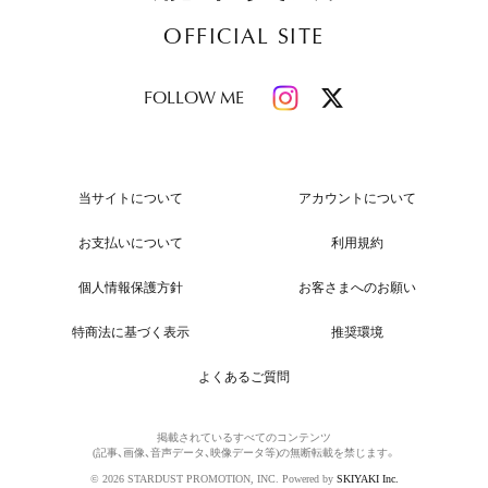
OFFICIAL SITE
FOLLOW ME
当サイトについて
アカウントについて
お支払いについて
利用規約
個人情報保護方針
お客さまへのお願い
特商法に基づく表示
推奨環境
よくあるご質問
掲載されているすべてのコンテンツ
(記事、画像、音声データ、映像データ等)の無断転載を禁じます。
© 2026 STARDUST PROMOTION, INC. Powered by
SKIYAKI Inc.