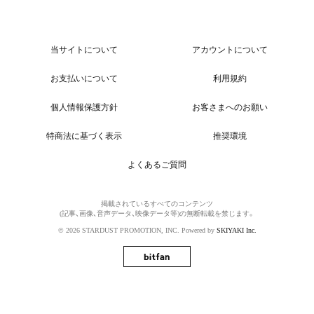
当サイトについて
アカウントについて
お支払いについて
利用規約
個人情報保護方針
お客さまへのお願い
特商法に基づく表示
推奨環境
よくあるご質問
掲載されているすべてのコンテンツ
(記事、画像、音声データ、映像データ等)の無断転載を禁じます。
© 2026 STARDUST PROMOTION, INC. Powered by
SKIYAKI Inc.