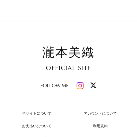
瀧本美織
OFFICIAL SITE
FOLLOW ME
当サイトについて
アカウントについて
お支払いについて
利用規約