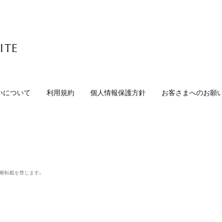
ITE
いについて
利用規約
個人情報保護方針
お客さまへのお願
無断転載を禁じます。