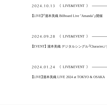
2024.10.13
（
LIVE&EVENT
）
【LIVE】「瀧本美織 Billboard Live "Amanda"」開催
2024.09.28
（
LIVE&EVENT
）
【EVENT】 瀧本美織 デジタルシングル『Charact
2024.01.24
（
LIVE&EVENT
）
【LIVE】瀧本美織 LIVE 2024 at TOKYO & OSAKA