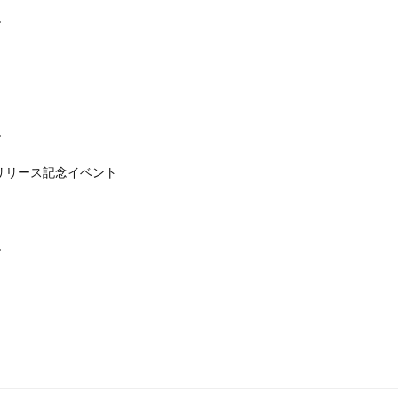
er』リリース記念イベント