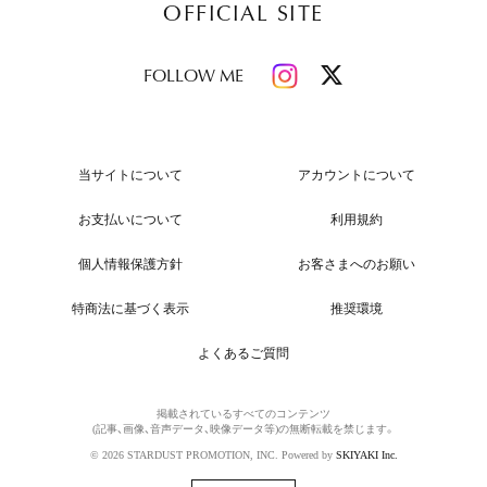
OFFICIAL SITE
FOLLOW ME
当サイトについて
アカウントについて
お支払いについて
利用規約
個人情報保護方針
お客さまへのお願い
特商法に基づく表示
推奨環境
よくあるご質問
掲載されているすべてのコンテンツ
(記事、画像、音声データ、映像データ等)の無断転載を禁じます。
© 2026 STARDUST PROMOTION, INC. Powered by
SKIYAKI Inc.