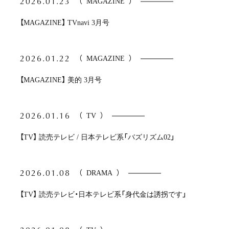
2026.01.23
（
MAGAZINE
）
【MAGAZINE】 TVnavi 3月号
2026.01.22
（
MAGAZINE
）
【MAGAZINE】 美的 3月号
2026.01.16
（
TV
）
【TV】 読売テレビ / 日本テレビ系「バズリズム02」
2026.01.08
（
DRAMA
）
【TV】 読売テレビ・日本テレビ系「身代金は誘拐です」